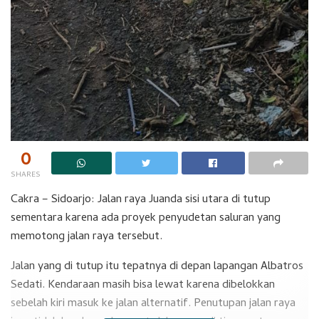
0
SHARES
Cakra – Sidoarjo: Jalan raya Juanda sisi utara di tutup
sementara karena ada proyek penyudetan saluran yang
memotong jalan raya tersebut.
Jalan yang di tutup itu tepatnya di depan lapangan Albatros
Sedati. Kendaraan masih bisa lewat karena dibelokkan
sebelah kiri masuk ke jalan alternatif. Penutupan jalan raya