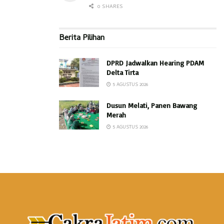
0 SHARES
Berita Pilihan
DPRD Jadwalkan Hearing PDAM
Delta Tirta
5 AGUSTUS 2026
Dusun Melati, Panen Bawang
Merah
5 AGUSTUS 2026