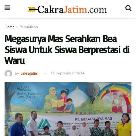
Home
Pendidikan
Megasurya Mas Serahkan Bea
Siswa Untuk Siswa Berprestasi di
Waru
by
cakrajatim
18 September 2024