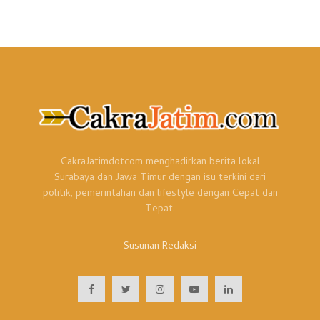
CakraJatimdotcom menghadirkan berita lokal
Surabaya dan Jawa Timur dengan isu terkini dari
politik, pemerintahan dan lifestyle dengan Cepat dan
Tepat.
Susunan Redaksi