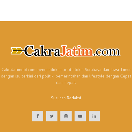
CakraJatimdotcom menghadirkan berita lokal Surabaya dan Jawa Timur
dengan isu terkini dari politik, pemerintahan dan lifestyle dengan Cepat
dan Tepat.
Susunan Redaksi