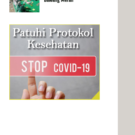
Bawang Merah